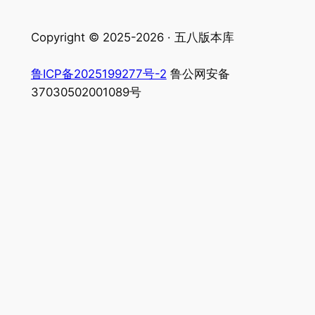
Copyright © 2025-2026 · 五八版本库
鲁ICP备2025199277号-2
鲁公网安备
37030502001089号